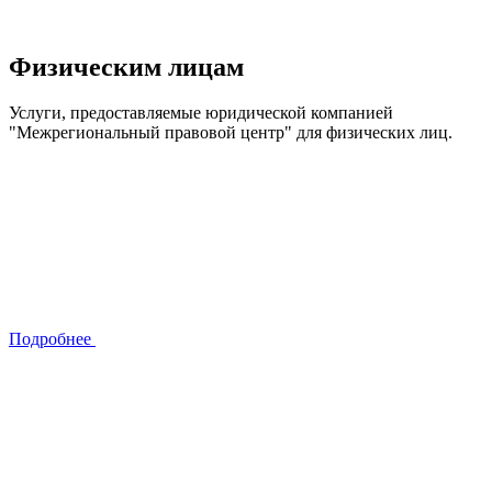
Физическим лицам
Услуги, предоставляемые юридической компанией
"Межрегиональный правовой центр" для физических лиц.
Подробнее