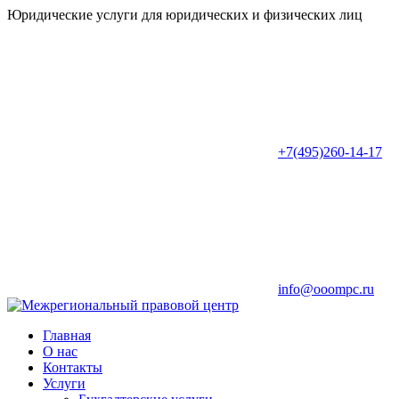
Юридические услуги для юридических и физических лиц
+7(495)260-14-17
info@ooompc.ru
Главная
О нас
Контакты
Услуги