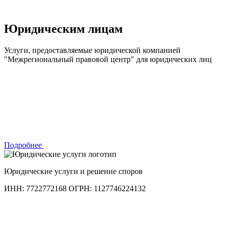
Юридическим лицам
Услуги, предоставляемые юридической компанией
"Межрегиональный правовой центр" для юридических лиц
Подробнее
Юридические услуги и решение споров
ИНН: 7722772168
ОГРН: 1127746224132