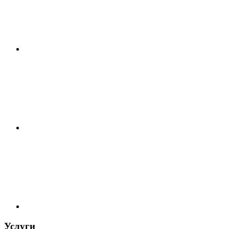
Услуги