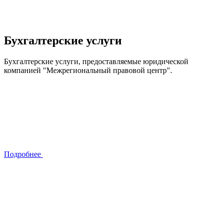
Бухгалтерские услуги
Бухгалтерские услуги, предоставляемые юридической
компанией "Межрегиональный правовой центр".
Подробнее